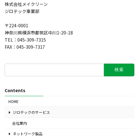
株式会社メイクリーン
ジロテック事業部
〒224-0001
神奈川県横浜市都筑区中川1-20-18
TEL：045-309-7315
FAX：045-309-7317
検
索:
Contents
HOME
ジロテックのサービス
会社案内
ネットワーク製品