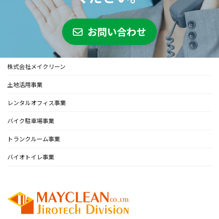
お問い合わせ
株式会社メイクリーン
土地活用事業
レンタルオフィス事業
バイク駐車場事業
トランクルーム事業
バイオトイレ事業