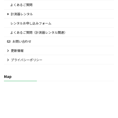
よくあるご質問
計測器レンタル
レンタルお申し込みフォーム
よくあるご質問（計測器レンタル関連）
お問い合わせ
更新情報
プライバシーポリシー
Map