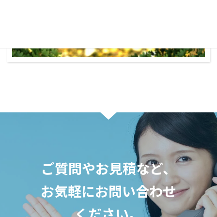
ご質問やお見積など、
お気軽に
お問い合わせ
ください。